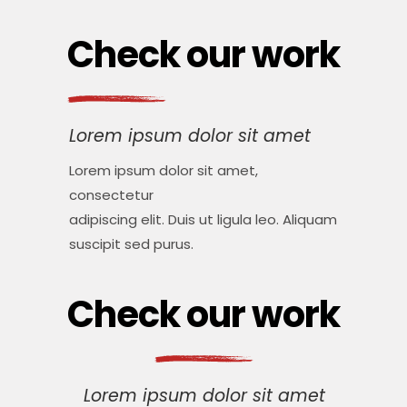
Check our work
Lorem ipsum dolor sit amet
Lorem ipsum dolor sit amet,
consectetur
adipiscing elit. Duis ut ligula leo. Aliquam
suscipit sed purus.
Check our work
Lorem ipsum dolor sit amet