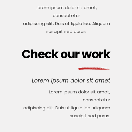
Lorem ipsum dolor sit amet,
consectetur
adipiscing elit. Duis ut ligula leo. Aliquam
suscipit sed purus.
Check our work
Lorem ipsum dolor sit amet
Lorem ipsum dolor sit amet,
consectetur
adipiscing elit. Duis ut ligula leo. Aliquam
suscipit sed purus.